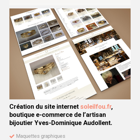
Création du site internet
soleilfou.fr
,
boutique e-commerce de l’artisan
bijoutier Yves-Dominique Audollent.
Maquettes graphiques