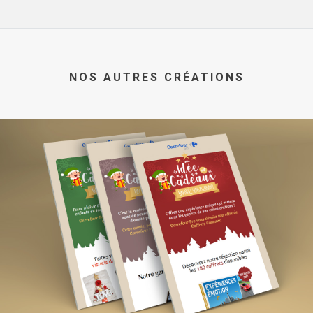
NOS AUTRES CRÉATIONS