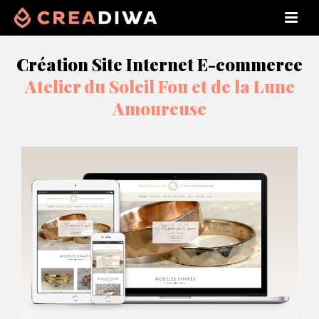
Création Site Internet E-commerce
Atelier du Soleil Fou et de la Lune
Amoureuse