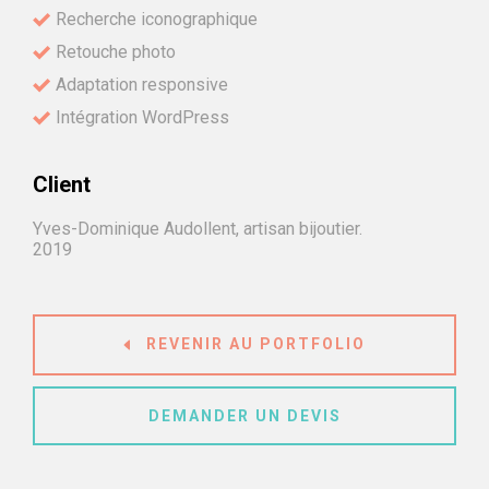
Recherche iconographique
Retouche photo
Adaptation responsive
Intégration WordPress
Client
Yves-Dominique Audollent, artisan bijoutier.
2019
REVENIR AU PORTFOLIO
DEMANDER UN DEVIS